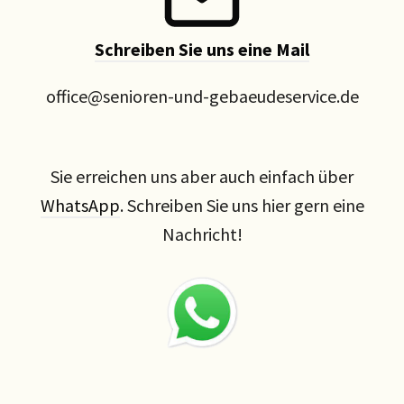
Schreiben Sie uns eine Mail
office@senioren-und-gebaeudeservice.de
Sie erreichen uns aber auch einfach über
WhatsApp
. Schreiben Sie uns hier gern eine
Nachricht!