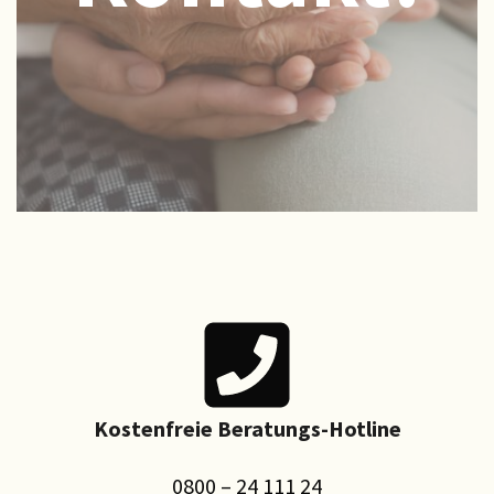
Kostenfreie Beratungs-Hotline
0800 – 24 111 24