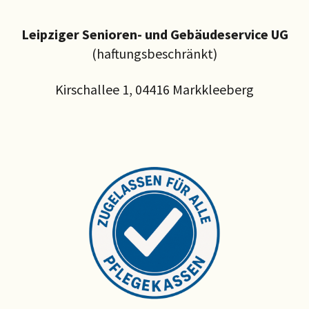
Leipziger Senioren- und Gebäudeservice UG
(haftungsbeschränkt)
Kirschallee 1, 04416 Markkleeberg