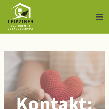
Kontakt: