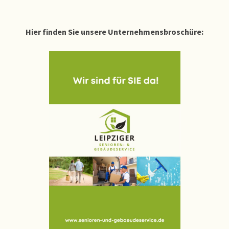
Hier finden Sie unsere Unternehmensbroschüre: