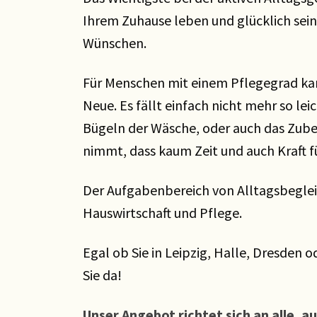
Ihrem Zuhause leben und glücklich sein
Wünschen.
Für Menschen mit einem Pflegegrad kan
Neue. Es fällt einfach nicht mehr so le
Bügeln der Wäsche, oder auch das Zubere
nimmt, dass kaum Zeit und auch Kraft f
Der Aufgabenbereich von Alltagsbeglei
Hauswirtschaft und Pflege.
Egal ob Sie in Leipzig, Halle, Dresden 
Sie da!
Unser Angebot richtet sich an alle, 