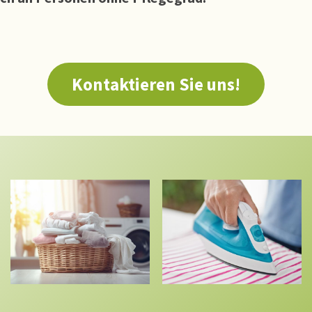
Kontaktieren Sie uns!