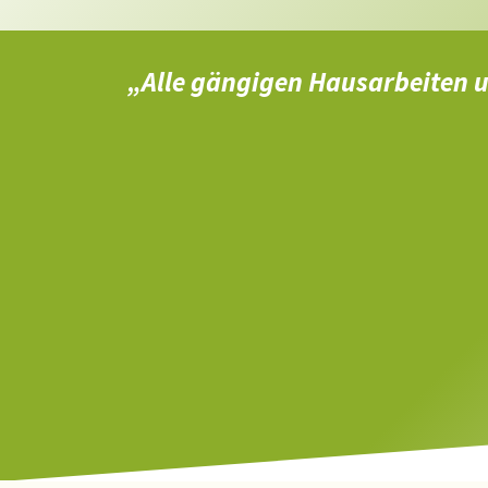
„Alle gängigen Hausarbeiten u