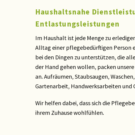
Haushaltsnahe Dienstleist
Entlastungsleistungen
Im Haushalt ist jede Menge zu erledig
Alltag einer pflegebedürftigen Person 
bei den Dingen zu unterstützen, die all
der Hand gehen wollen, packen unsere A
an. Aufräumen, Staubsaugen, Waschen,
Gartenarbeit, Handwerksarbeiten und 
Wir helfen dabei, dass sich die Pflegebe
ihrem Zuhause wohlfühlen.