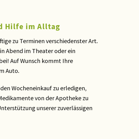
 Hilfe im Alltag
tige zu Terminen verschiedenster Art.
ein Abend im Theater oder ein
dabei! Auf Wunsch kommt Ihre
em Auto.
 den Wocheneinkauf zu erledigen,
 Medikamente von der Apotheke zu
Unterstützung unserer zuverlässigen