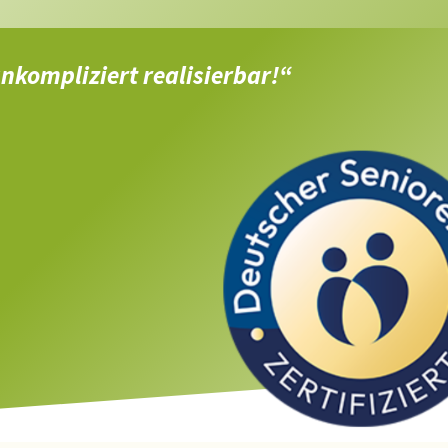
nkompliziert realisierbar!“