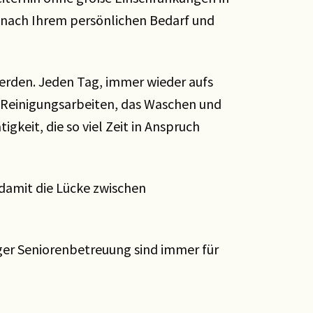
z nach Ihrem persönlichen Bedarf und
erden. Jeden Tag, immer wieder aufs
ne Reinigungsarbeiten, das Waschen und
gkeit, die so viel Zeit in Anspruch
damit die Lücke zwischen
iger Seniorenbetreuung sind immer für